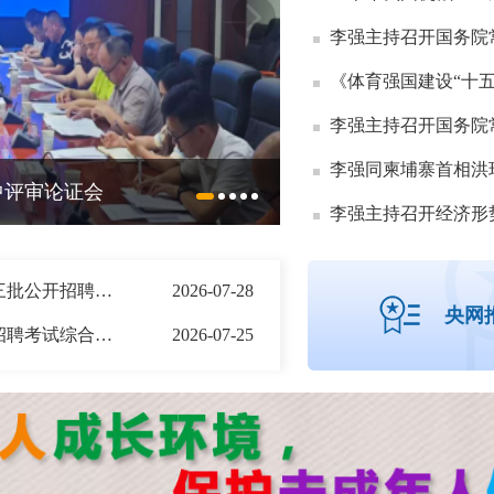
李强同柬埔寨首相洪
中评审论证会
益阳市汽车路小学：
李强主持召开经济形
关于发布益阳市教育系统2026年第三批公开招聘体检人员名单及有关事项的通知
2026-07-28
央网
益阳市教育系统2026年第三批公开招聘考试综合成绩公示
2026-07-25