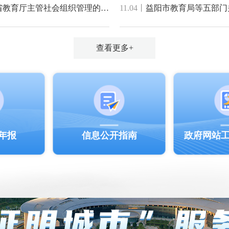
湖南省教育厅关于进一步加强省委教育工委省教育厅主管社会组织管理的通知
11.04
丨
查看更多+
年报
信息公开指南
政府网站