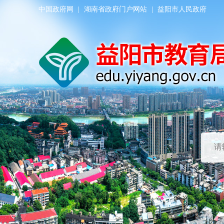
中国政府网
|
湖南省政府门户网站
|
益阳市人民政府