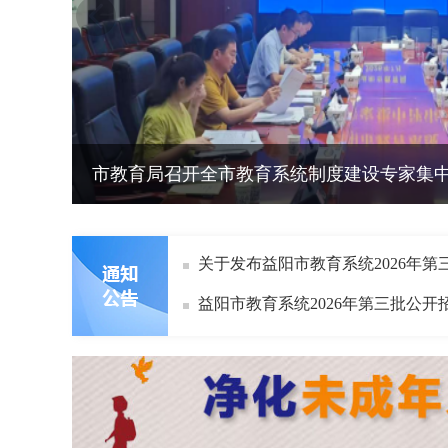
市教育局召开全市教育系统制度建设专家集