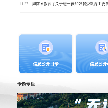
11.27
丨
信息公开目录
信息公开
专题专栏