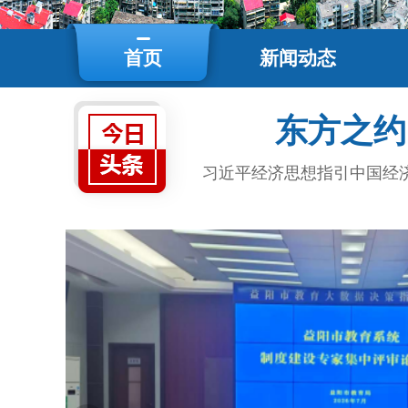
首页
新闻动态
东方之约
习近平经济思想指引中国经济高