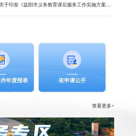
益阳市教育局等五部门关于印发《益阳市义务教育课后服务工作实施方案》的通知
工作年度报表
依申请公开
查看更多+