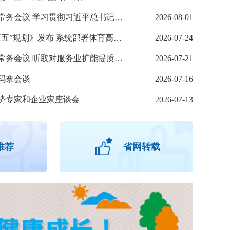
李强主持召开国务院常务会议 学习贯彻习近平总书记关于上半年经济形势和做好下半年经济工作的重要讲话精神
2026-08-01
《体育强国建设“十五五”规划》发布 系统部署体育高质量发展
2026-07-24
李强主持召开国务院常务会议 听取对服务业扩能提质和“六张网”规划建设督查情况汇报等
2026-07-21
玛奈会谈
2026-07-16
趣闯无纸关卡 浸润心灵成长
势专家和企业家座谈会
2026-07-13
推荐
省网转载