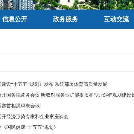
信息公开
政务服务
互动交流
建设“十五五”规划》发布 系统部署体育高质量发展
召开国务院常务会议 听取对服务业扩能提质和“六张网”规划建设
埔寨首相洪玛奈会谈
召开经济形势专家和企业家座谈会
《国民健康“十五五”规划》