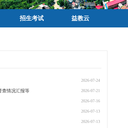
招生考试
益教云
2026-07-24
督查情况汇报等
2026-07-21
2026-07-16
2026-07-13
2026-07-13