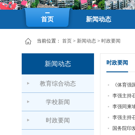
首页
新闻动态
当前位置：
首页
>
新闻动态
>
时政要闻
时政要闻
新闻动态
教育综合动态
《体育强国
李强主持
学校新闻
李强同柬
李强主持
时政要闻
国务院印发