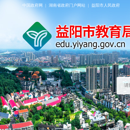
中国政府网
|
湖南省政府门户网站
|
益阳市人民政府