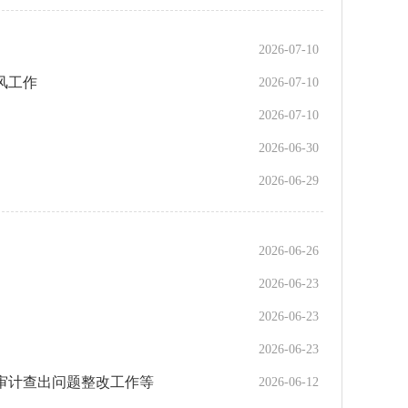
2026-07-10
风工作
2026-07-10
2026-07-10
2026-06-30
2026-06-29
2026-06-26
2026-06-23
2026-06-23
2026-06-23
支审计查出问题整改工作等
2026-06-12