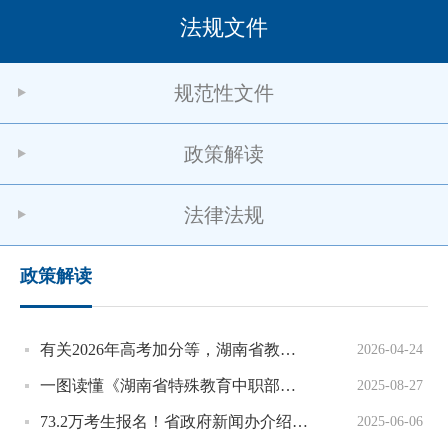
法规文件
规范性文件
政策解读
法律法规
政策解读
有关2026年高考加分等，湖南省教育考试院最新通知
2026-04-24
一图读懂《湖南省特殊教育中职部（班）设置标准》
2025-08-27
73.2万考生报名！省政府新闻办介绍2025年湖南省高考工作有关情况
2025-06-06