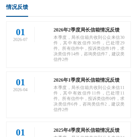
情况反馈
01
2026年2季度局长信箱情况反馈
本季度，局长信箱共收到公众来信30
2026-07
件，其中有效信件30件，已处理29
件。所有信件中，投诉类信件1件，求
决类信件14件，咨询类信件7，建议类
信件2件
01
2026年1季度局长信箱情况反馈
本季度，局长信箱共收到公众来信11
2026-04
件，其中有效信件11件，已处理11
件。所有信件中，投诉类信件0件，求
决类信件6件，咨询类信件2，建议类
信件2件
01
2025年4季度局长信箱情况反馈