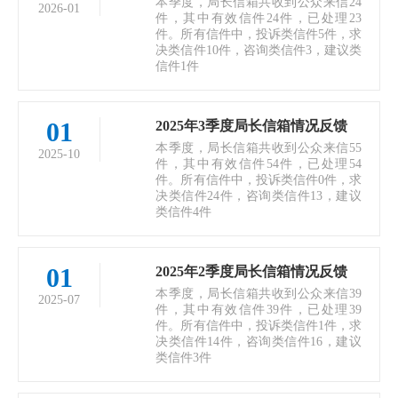
本季度，局长信箱共收到公众来信24
2026-01
件，其中有效信件24件，已处理23
件。所有信件中，投诉类信件5件，求
决类信件10件，咨询类信件3，建议类
信件1件
01
2025年3季度局长信箱情况反馈
本季度，局长信箱共收到公众来信55
2025-10
件，其中有效信件54件，已处理54
件。所有信件中，投诉类信件0件，求
决类信件24件，咨询类信件13，建议
类信件4件
01
2025年2季度局长信箱情况反馈
本季度，局长信箱共收到公众来信39
2025-07
件，其中有效信件39件，已处理39
件。所有信件中，投诉类信件1件，求
决类信件14件，咨询类信件16，建议
类信件3件