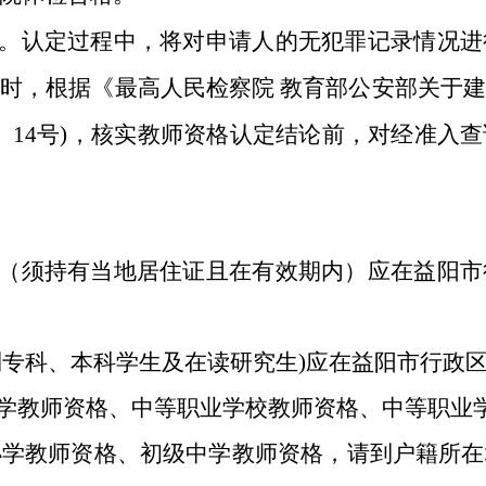
。认定过程中，将对申请人的无犯罪记录情况进
同时，根据《最高人民检察院
教育部公安部关于建
〕
14
号
)
，
核实
教师资格认定结论前，对经准入查
（须持有当地居住证且在有效期内）应在益阳市
制专科、本科学生及在读研究生)应在益阳市行政
中学教师资格、中等职业学校教师资格、中等职业
小学教师资格、初级中学教师资格，请到户籍所在