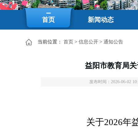
首页
新闻动态
当前位置：
首页
>
信息公开
>
通知公告
益阳市教育局关
发布时间：2026-06-02 10
关于
202
6
年