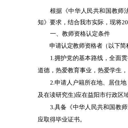
根据《中华人民共和国教师
知》要求，结合我市实际，现将
20
一、教师资格认定条件
申请认定教师资格者（以下简
1
.
拥护党的基本路线，全面贯
道德，热爱教育事业，热爱学生，
2
.
申请人户籍所在地、居住地
及在读研究生)
应在益阳市行政区
3
.
具备《中华人民共和国教师
应取得毕业证书。