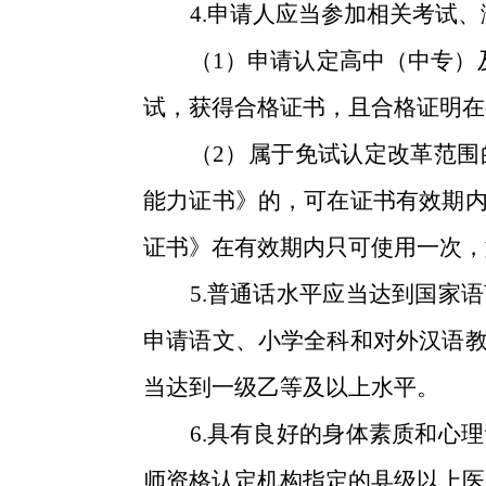
4.
申请人应当参加相关考试、
（
1）申请认定高中（中专）
试，获得合格证书，且合格证明在
（
2
）属于免试认定改革范围
能力证书》的，可在证书有效期
证书》在有效期内只可使用一次，
5.
普通话水平应当达到国家语
申请语文、小学全科和对外汉语
当达到一级乙等及以上水平。
6.
具有良好的身体素质和心理
师资格认定机构指定的县级以上医