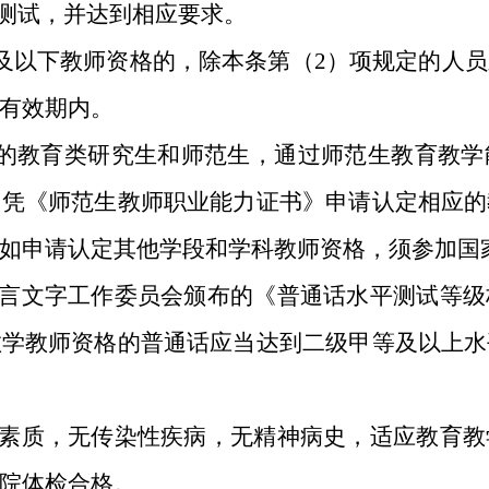
测试，并达到相应要求。
及以下教师资格的，除本条第（2）项规定的人
有效期内。
的教育类研究生和师范生，通过师范生教育教学
内凭《师范生教师职业能力证书》申请认定相应的
如申请认定其他学段和学科教师资格，须参加国
言文字工作委员会颁布的《普通话水平测试等级
教学教师资格的普通话应当达到二级甲等及以上水
素质，无传染性疾病，无精神病史，适应教育教
院体检合格。