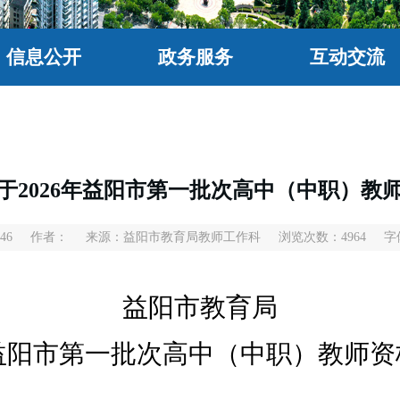
信息公开
政务服务
互动交流
于2026年益阳市第一批次高中（中职）教
:46
作者：
来源：益阳市教育局教师工作科
浏览次数：
4964
字
益阳市教育局
益阳市第
一
批次高中（中职）教师资