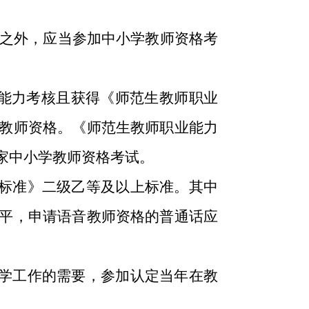
员之外，应当参加中小学教师资格考
能力考核且获得《师范生教师职业
教师资格。《师范生教师职业能力
家中小学教师资格考试。
标准》二级乙等及以上标准。其中
平，申请语音教师资格的普通话应
学工作的需要，参加认定当年在教