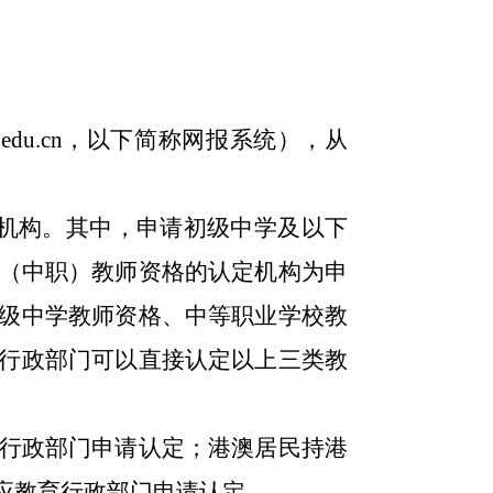
.edu.cn，以下简称网报系统），从
机构。其中，申请初级中学及以下
（中职）教师资格的认定机构为申
级中学教师资格、中等职业学校教
行政部门可以直接认定以上三类教
行政部门申请认定；港澳居民持港
应教育行政部门申请认定。