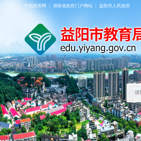
中国政府网
|
湖南省政府门户网站
|
益阳市人民政府