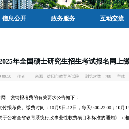
信息公开
政务服务
互动交流
2025年全国硕士研究生招生考试报名网上
 09:50
作者：
来源：益阳市教育考试院
浏览次数：
788
字体：
网上缴纳报考费的有关要求公告如下：
。缴费时间：10月9日-12日，每天9:00-22:00；10月15日
于公布全省教育系统行政事业性收费项目和标准的通知》（湘发改