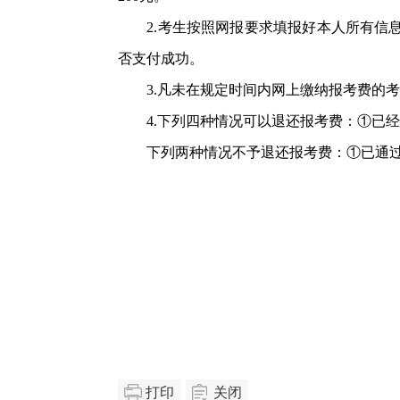
2.考生按照网报要求填报好本人所有信息
否支付成功。
3.凡未在规定时间内网上缴纳报考费的考
4.下列四种情况可以退还报考费：①已经
下列两种情况不予退还报考费：①已通过
打印
关闭