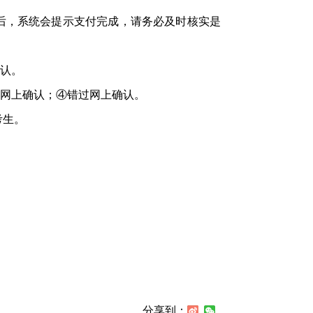
后，系统会提示支付完成，请务必及时核实是
认。
网上确认；④错过网上确认。
考生。
分享到：