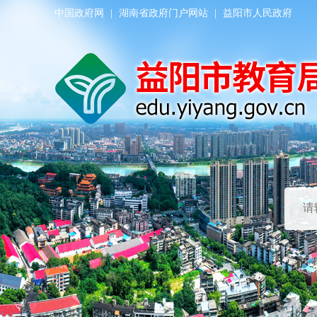
中国政府网
|
湖南省政府门户网站
|
益阳市人民政府