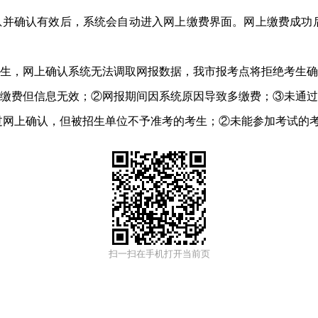
并确认有效后，系统会自动进入网上缴费界面。网上缴费成功
生，网上确认系统无法调取网报数据，我市报考点将拒绝考生确
缴费但信息无效；②网报期间因系统原因导致多缴费；③未通过
网上确认，但被招生单位不予准考的考生；②未能参加考试的
扫一扫在手机打开当前页