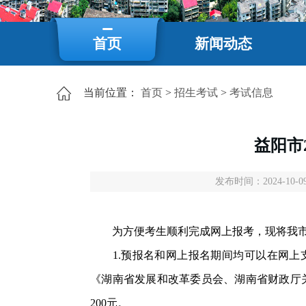
首页
新闻动态
当前位置：
首页
>
招生考试
>
考试信息
益阳市
发布时间：2024-10-09
为方便考生顺利完成网上报考，现将我市
1.预报名和网上报名期间均可以在网上支付报考费
《湖南省发展和改革委员会、湖南省财政厅关
200元。