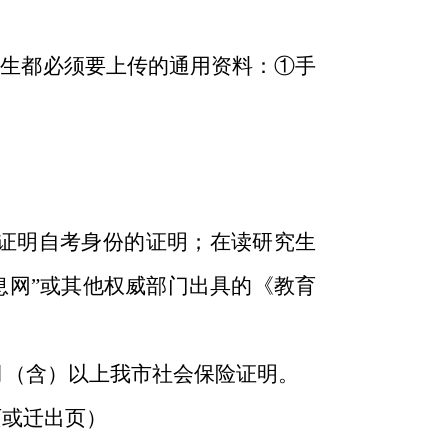
生都必须要上传的通用资料：①手
证明自考身份的证明；在读研究生
息网”或其他权威部门出具的《教育
月（含）以上我市社会保险证明。
页或迁出页）