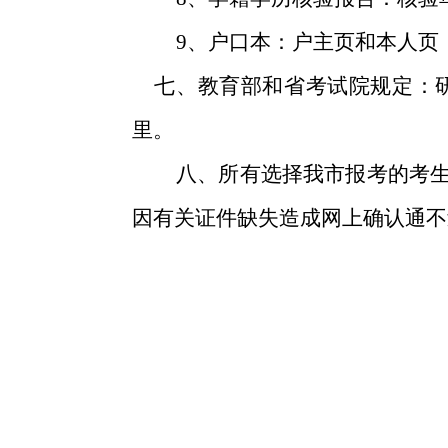
9、户口本：户主页和本人页
七、教育部和省考试院规定：研
里。
八、所有选择我市报考的考生都
因有关证件缺失造成网上确认通不
202