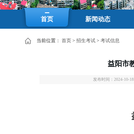
首页
新闻动态
当前位置：
首页
>
招生考试
>
考试信息
益阳市
发布时间：2024-10-18 