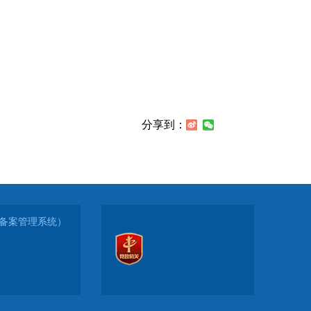
分享到：
-1（备案管理系统）