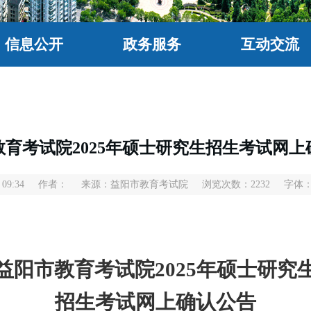
信息公开
政务服务
互动交流
教育考试院2025年硕士研究生招生考试网上
09:34
作者：
来源：益阳市教育考试院
浏览次数：
2232
字体
益
阳市教育考试院
2025年硕士研究
招生考试网上确认公告