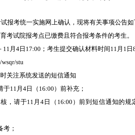
考试报考统一实施网上确认，现将有关事项公告如
教育考试院
报考点已缴费且符合报考条件的考生。
30－11月4日17:00；考生提交确认材料时间11月1日
n/wsqr/stu
时关注系统发送的短信通知
请于
11月4日（16:00）前补充；
审核，请于
11月4日（16:00）前到短信通知
备考；