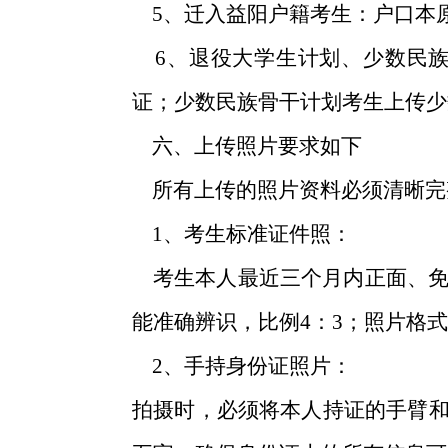
5、迁入
益
阳户籍考生：户口本
6、退役大学生计划、少数民族
证；少数民族骨干计划考生上传
六、上传照片要求如下
所有上传的照片资料必须清晰完
1、考生标准证件照：
考生本人最近三个月内正面、免
能准确辨识，比例4：3；照片格
2、手持身份证照片：
拍摄时，必须将本人持证的手臂