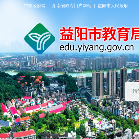
中国政府网
|
湖南省政府门户网站
|
益阳市人民政府