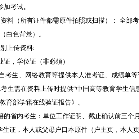
参加考试。
料（所有证件都需原件拍照或扫描）：
全部考
（白色背景
）
。
别上传资料
:
业证，学位证（非必须）
考生、网络教育等提供本人准考证、成绩单等
考生需在资料上传时提供“中国高等教育学生信
教育部学籍在线验证报告》。
籍的省内考生：单位工作证明、截止确认前三个
学生证，本人或父母户口本原件（户主页，本人