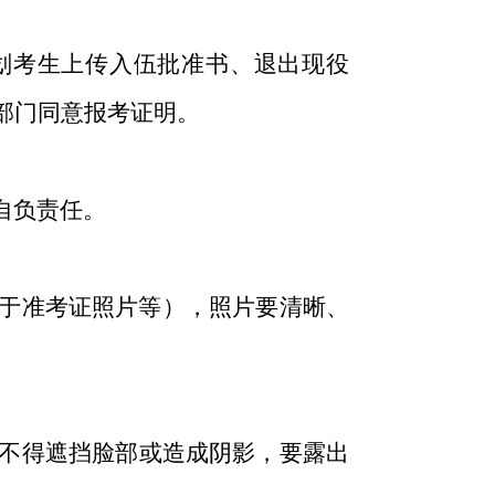
划考生上传入伍批准书、退出现役
部门同意报考证明。
自负责任。
于准考证照片等），照片要清晰、
不得遮挡脸部或造成阴影，要露出