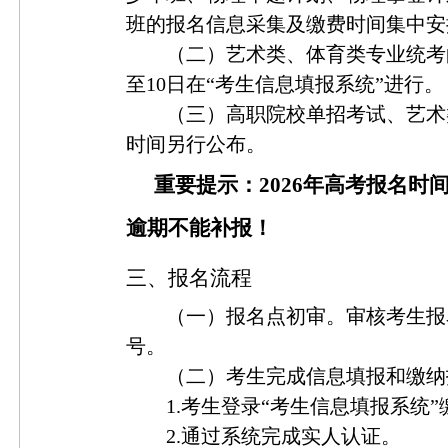
班的报名信息采集及缴费时间集中安排在
（二）艺术类、体育类专业统考
至10日在“考生信息填报系统”进行。
（三）高职院校单招考试、艺术
时间另行公布。
重要提示：
2026年高考报名时间
逾期不能补报！
三、报名流程
（一）报名点初审。审核考生报
号。
（二）考生完成信息填报和缴纳
1
.
考生登录
“考生信息填报系统
2
.
通过系统完成实人认证。