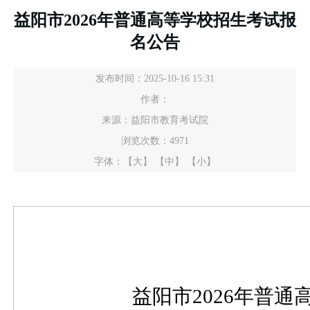
益阳市2026年普通高等学校招生考试报
名公告
发布时间：2025-10-16 15:31
作者：
来源：益阳市教育考试院
浏览次数：
4971
字体：
【大】
【中】
【小】
益阳市
2026年普