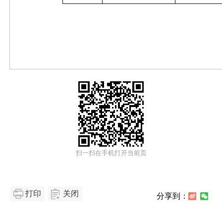
扫一扫在手机打开当前页
打印
关闭
分享到：