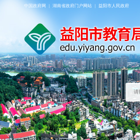
中国政府网
|
湖南省政府门户网站
|
益阳市人民政府