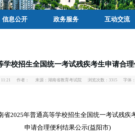
信息公开
政务服务
互动交流
高等学校招生全国统一考试残疾考生申请合理
11:21
作者：
来源：湖南省教育考试院
浏览次数：
3315
字体
南省2025年普通高等学校招生全国统一考试残疾
申请合理便利结果公示(益阳市)