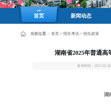
首页
新闻动态
当前位置：
首页
>
招生考试
>
招生政策
湖南省2025年普通
发布时间：2025-05-26 
湖