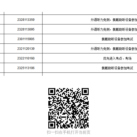
扫一扫在手机打开当前页