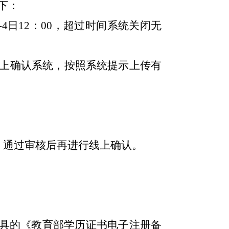
下：
-4日12：00，超过时间系统关闭无
上确认系统，按照系统提示上传有
点，通过审核后再进行线上确认
。
出具的《教育部学历证书电子注册备