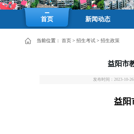
首页
新闻动态
当前位置：
首页
>
招生考试
>
招生政策
益阳市
发布时间：2023-10-26 
益阳