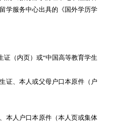
留学服务中心出具的《国外学历学
生证（内页）或
“中国高等教育学生
生证、本人或父母户口本原件（户
、本人户口本原件（本人页或集体