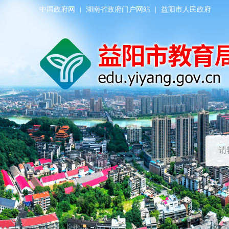
中国政府网
|
湖南省政府门户网站
|
益阳市人民政府