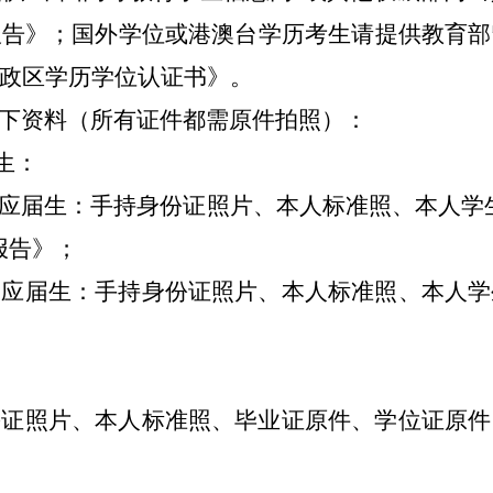
报告》；国外学位或港澳台学历考生请提供教育部
政区学历学位认证书》。
下资料（所有证件都需原件拍照）：
生：
应届生：手持身份证照片、本人标准照、本人学
报告》
；
的应届生：手持身份证照片、本人标准照、本人学
份证照片、本人标准照、毕业证原件、学位证原件