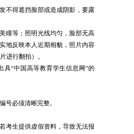
发不得遮挡脸部或造成阴影，要露
美瞳等；照明光线均匀，脸部无高
实地反映本人近期相貌，照片内容
用照片进行翻拍）。
出具
“中国高等教育学生信息网”的
。
证编号必须清晰完整。
若考生提供虚假资料，导致无法报