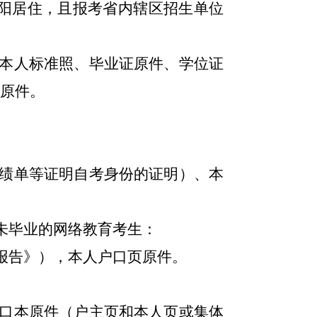
益阳居住，且报考省内辖区招生单位
本人标准照、毕业证原件、学位证
明原件。
绩单等证明自考身份的证明）、本
未毕业的网络教育考生：
报告》），本人户口页原件。
口本原件（户主页和本人页或集体