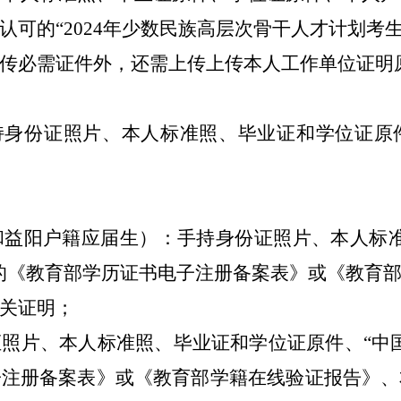
认可的
“2024年少数民族高层次骨干人才计划考
传必需证件外，还需上传上传本人工作单位证明
持身份证照片、本人标准照、毕业证和学位证原
和益阳户籍应届生）：手持身份证照片、本人标
的《教育部学历证书电子注册备案表》或《教育
关证明
；
证照片、本人标准照、毕业证和学位证原件、
“中
子注册备案表》或《教育部学籍在线验证报告》、