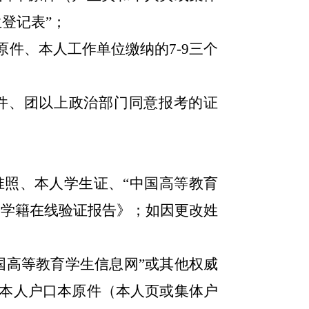
生登记表”
；
原件、本人工作单位缴纳的
7-9三个
件、团以上政治部门同意报考的证
准照、本人学生证、
“中国高等教育
部学籍在线验证报告》；如因更改姓
国高等教育学生信息网”或其他权威
本人户口本原件（本人页或集体户