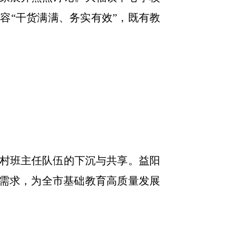
内容
“干货满满、务实有效”，既有教
村班主任队伍的下沉与共享。益阳
线需求，为全市基础教育高质量发展