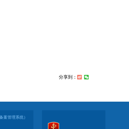
分享到：
-1（备案管理系统）