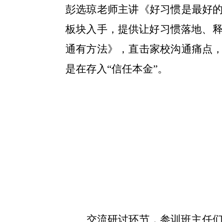
彭选琼老师主讲《好习惯是最好的
板块入手，提供让好习惯落地、
通有方法》，直击家校沟通痛点，
是在存入“信任本金”。
交流研讨环节，参训班主任