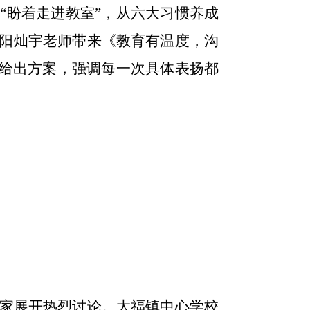
“盼着走进教室”，从六大习惯养成
阳灿宇老师带来《教育有温度，沟
、给出方案，强调每一次具体表扬都
家展开热烈讨论。大福镇中心学校