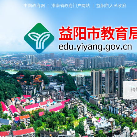
中国政府网
|
湖南省政府门户网站
|
益阳市人民政府