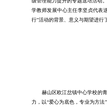
级管理能力提升的专题送培活动
学教师发展中心主任李坚贞代表
行”活动的背景、意义与期望进行
赫山区欧江岔镇中心学校的
力，以
“爱心为底色，专业为方法