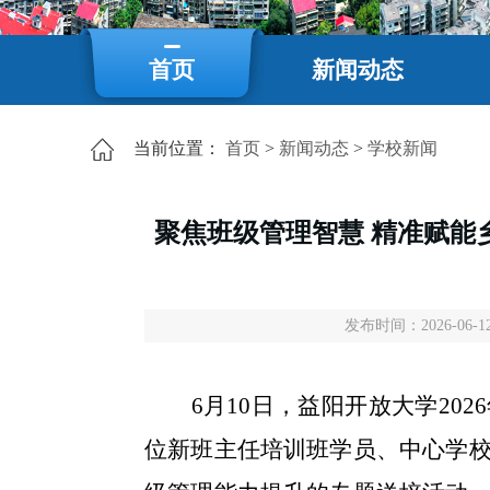
首页
新闻动态
当前位置：
首页
>
新闻动态
>
学校新闻
聚焦班级管理智慧 精准赋能
发布时间：2026-06-12
6月10日，益阳开放大学20
位新班主任培训班学员、中心学