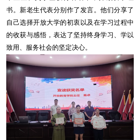
书。
新老生代表分别作了发言。他们分享了
自己选择开放大学的初衷以及在学习过程中
的收获与感悟，表达了坚持终身学习、学以
致用、服务社会的坚定决心。