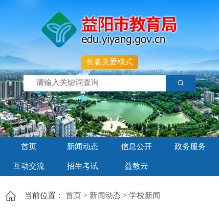
长者关爱模式
首页
新闻动态
信息公开
政务服务
互动交流
招生考试
益教云
当前位置：
首页
>
新闻动态
>
学校新闻