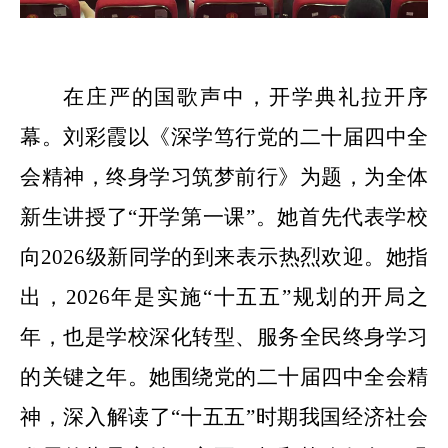
在庄严的国歌声中，开学典礼拉开序
幕。刘彩霞以《深学笃行党的二十届四中全
会精神，终身学习筑梦前行》为题，为全体
新生讲授了
“开学第一课”。
她
首先代表学校
向
2026
级新同学的到来表示热烈欢迎。她指
出，
2026年是实施“十五五”规划的开局之
年，也是学校深化转型、服务全民终身学习
的关键之年。她围绕党的二十届四中全会精
神，深入解读了“十五五”时期我国经济社会