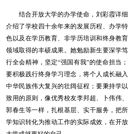
结合开放大学的办学使命，刘彩霞详细
介绍了学校四十余年来的发展历程、办学特
色以及在学历教育、非学历培训和终身教育
领域取得的丰硕成果。她勉励新生要深学笃
行全会精神，坚定
“强国有我”的使命担当；
要积极践行终身学习理念，将个人成长融入
中华民族伟大复兴的壮阔征程；要秉持学以
致用的原则，像优秀校友李邦超、卜伟伟、
郭春生等一样，扎根基层、实干服务，把所
学知识转化为推动工作的实际成效，在开放
大学成就更好的自己。