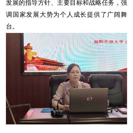
发展的指导方针、主要目标和战略任务，强
调国家发展大势为个人成长提供了广阔舞
台。