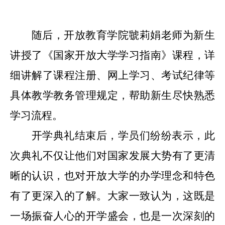
随后，开放教育学院
虢莉娟老师
为新生
讲授了《国家开放大学学习指南》课程，详
细讲解了课程注册、网上学习、考试纪律等
具体教学教务管理规定，帮助新生尽快熟悉
学习流程。
开学典礼结束后，学员们纷纷表示，此
次典礼不仅让他们对国家发展大势有了更清
晰的认识，也对开放大学的办学理念和特色
有了更深入的了解。大家一致认为，这既是
一场振奋人心的开学盛会，也是一次深刻的