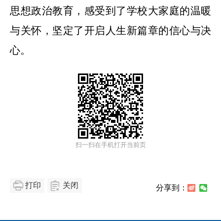
思想政治教育，感受到了学校大家庭的温暖
与关怀，坚定了开启人生新篇章的信心与决
心。
扫一扫在手机打开当前页
打印
关闭
分享到：